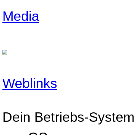
Media
Weblinks
Dein Betriebs-System