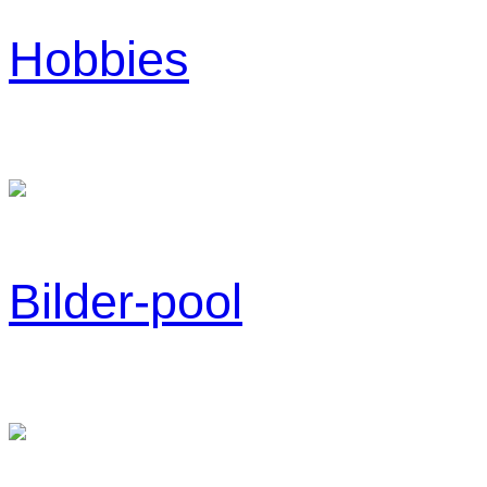
Hobbies
Bilder-pool